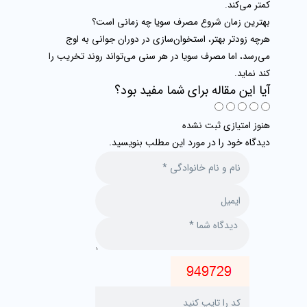
کمتر می‌کند.
بهترین زمان شروع مصرف سویا چه زمانی است؟
هرچه زودتر بهتر، استخوان‌سازی در دوران جوانی به اوج
می‌رسد، اما مصرف سویا در هر سنی می‌تواند روند تخریب را
کند نماید.
آیا این مقاله برای شما مفید بود؟
هنوز امتیازی ثبت نشده
دیدگاه خود را در مورد این مطلب بنویسید.