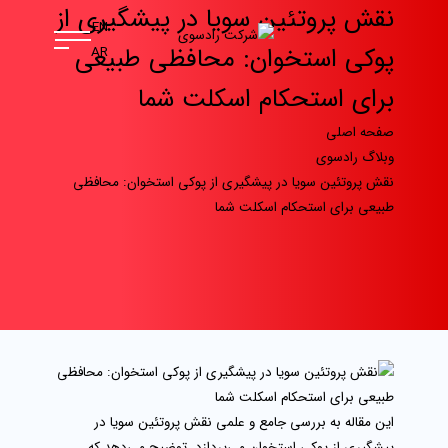
نقش پروتئین سویا در پیشگیری از
EN
پوکی استخوان: محافظی طبیعی
AR
برای استحکام اسکلت شما
صفحه اصلی
وبلاگ رادسوی
نقش پروتئین سویا در پیشگیری از پوکی استخوان: محافظی
طبیعی برای استحکام اسکلت شما
این مقاله به بررسی جامع و علمی نقش پروتئین سویا در
پیشگیری از پوکی استخوان می‌پردازد. توضیح می‌دهد که