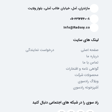
مازندران، آمل، خیابان طالب آملی، بلوار ولایت
011-43141240-8
Info@Radsoy.co
لینک های سایت
صفحه اصلی
درخواست نمایندگی
درباره ما
تماس با ما
گواهی نامه و افتخارات
محصولات شرکت
وبلاگ رادسوی
آشپزخونه رادسوی
راد سوی را در شبکه های اجتماعی دنبال کنید