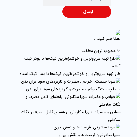
ارسال
لطفا صبر کنید...
✨ محبوب ترین مطالب
طرز تهیه سریع‌ترین و خوشمزه‌ترین کیک‌ها با پودر کیک آماده
سویا چیست؟ خواص، مضرات و کاربردهای سویا برای بدن
خواص و مضرات سویا ماکارونی: راهنمای کامل مصرف و نکات
سلامتی
سویا صادراتی: فرصت‌ها و نقش ایران