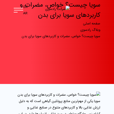
سویا چیست؟ خواص، مضرات و
EN
کاربردهای سویا برای بدن
AR
صفحه اصلی
وبلاگ رادسوی
سویا چیست؟ خواص، مضرات و کاربردهای سویا برای بدن
سویا یکی از مهم‌ترین منابع پروتئین گیاهی است که به دلیل
ارزش غذایی بالا و کاربردهای متنوع در صنایع غذایی و
کشاورزی، جایگاه ویژه‌ای در سبد غذایی انسان‌ها دارد. در این