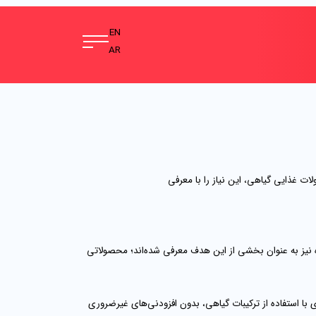
EN
AR
 غذایی گیاهی، این نیاز را با معرفی
ده نیز به عنوان بخشی از این هدف معرفی شده‌اند؛ محصولاتی
ا استفاده از ترکیبات گیاهی، بدون افزودنی‌های غیرضروری