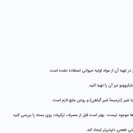
ر تهیه آن از مواد اولیه حیوانی استفاده نشده است.
یکروویو نیز آن را تهیه کنید.
ا شیر (ترجیحاً شیر گیاهی) و روغن مایع لازم است.
ها موجود نیست. بهتر است قبل از مصرف، ترکیبات روی بسته را بررسی کنید.
حتی طعمی دلپذیرتر ایجاد کند.