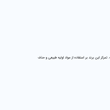
مرکز این برند بر استفاده از مواد اولیه طبیعی و حذف