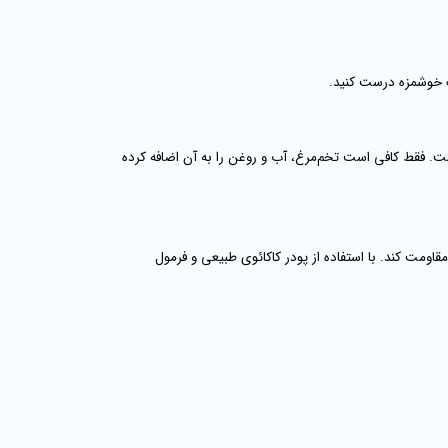
یک خوشمزه درست کنید.
ست. فقط کافی است تخم‌مرغ، آب و روغن را به آن اضافه کرده
مت کند. با استفاده از پودر کاکائوی طبیعی و فرمول