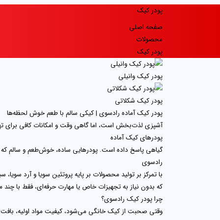
پودر کیک
صفحه اصلی
محصولات
پودر کیک
پودر کیک وانیلی
پودر کیک شکلاتی
پودر کیک آماده رادسوی | کیکی سالم با طعم خوش لحظه‌ها
آشپزی لذت‌بخش است، اما گاهی وقت و امکانات کافی برای ته
پودرهای کیک آماده
گیاهی
پاسخ داده است. پودرهایی ساده، خوش‌طعم و سالم که در
رادسوی
با تمرکز بر تولید محصولات بر پایه پروتئین سویا و آرد سویا
که بدون نیاز به تجهیزات خاص یا مهارت حرفه‌ای، فقط با چند ما
چرا پودر کیک رادسوی؟
وقتی صحبت از کیک خانگی می‌شود، کیفیت مواد اولیه، بافت ن