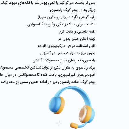
پس از پخت، می‌توانید با کمی پودر قند یا تکه‌های میوه، کیک ر
ویژگی‌های پودر کیک رادسوی
پایه گیاهی (آرد سویا و پروتئین سویا)
مناسب برای سبک زندگی وگان یا گیاه‌خواری
طعم طبیعی و بافت نرم
تهیه آسان حتی بدون فر
قابل استفاده در فر، مایکروویو یا قابلمه
بدون نیاز به مهارت خاص در آشپزی
رادسوی؛ تجربه‌ای نو از محصولات گیاهی
برند رادسوی به عنوان یکی از تولیدکنندگان تخصصی محصولات 
افزودنی‌های غیرضروری، باعث شده تا محصولاتش در میان خانواده
پودر کیک آماده رادسوی نیز در ادامه همین مسیر توسعه یافته