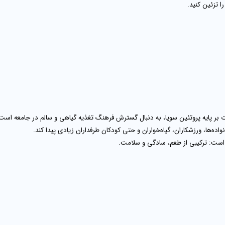
ا تزئین کنید.
بر پایه
پروتئین سویا
، به دنبال گسترش فرهنگ تغذیه گیاهی و سالم در جامعه است. ت
‌ها، ورزشکاران، گیاه‌خواران و حتی کودکان طرفداران زیادی پیدا کند.
 است: ترکیبی از طعم، سادگی و سلامت.