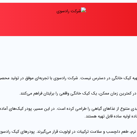
یه کیک خانگی در دسترس نیست. شرکت رادسوی با تجربه‌ای موفق در تولید محصولات
 کمترین زمان ممکن، یک کیک خانگی واقعی را برایتان فراهم می‌کنند.
، سبدی متنوع از غذاهای گیاهی را طراحی کرده است. در این مسیر، پودر کیک‌های آما
ده اولیه ساده قابل تهیه هستند.
رم، طعم دلچسب و سلامت ترکیبات در اولویت قرار می‌گیرند. پودرهای کیک رادسوی ب