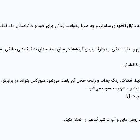
دنبال تغذیه‌ای سالم‌تر، و چه صرفاً بخواهید زمانی برای خود و خانواده‌تان یک ک
و لطیف، یکی از پرطرفدارترین گزینه‌ها در میان علاقه‌مندان به کیک‌های خانگی ا
 خانوادگی.
یظ شکلات، رنگ جذاب و رایحه خاص آن باعث می‌شود هیچ‌کس بتواند در برابرش مقاو
فاوت و سالم‌تر محسوب می‌شود.
ن دلیل!
، روغن مایع و آب یا شیر گیاهی را اضافه کنید.