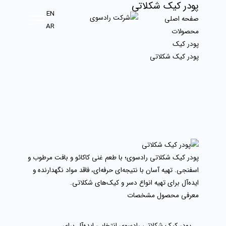
پودر کیک شکلاتی
EN
صفحه اصلی
AR
محصولات
پودر کیک
پودر کیک شکلاتی
پودر کیک شکلاتی رادسوی؛ با طعم غنی کاکائو و بافت مرطوب و
اسفنجی. تهیه آسان با نتیجه‌ای حرفه‌ای، فاقد مواد نگهدارنده و
ایده‌آل برای تهیه انواع دسر و کیک‌های شکلاتی.
معرفی محصول
مشخصات
پودر کیک شکلاتی رادسوی انتخابی ایده‌آل برای