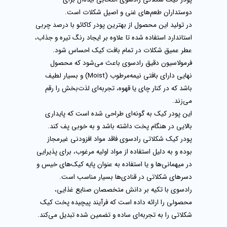
دوستداران طعم‌های غنی و اصیل شکلات است.
در تولید این محصول از بهترین پودر کاکائو با درصد چربی
استاندارد استفاده شده تا علاوه بر ایجاد رنگ تیره و جذاب،
عطر عمیق شکلات در تمام بافت کیک احساس شود.
فرمولاسیون دقیق رادسوی باعث می‌شود که محصول
نهایی دارای بافتی نیمه‌مرطوب (Moist) و بسیار لطیف
باشد که در کنار چای یا قهوه، تجربه‌ای لذت‌بخش را رقم
می‌زند.
این پودر کیک به گونه‌ای طراحی شده است که پایداری
بالایی در هنگام پخت داشته باشد و به خوبی پف کند.
پودر کیک شکلاتی رادسوی فاقد مواد افزودنی غیرمجاز
بوده و به دلیل استفاده از مواد اولیه مرغوب، برای پذیرایی
در میهمانی‌ها و یا استفاده به عنوان پایه کیک‌های خیس و
دسر‌های شکلاتی در قنادی‌ها بسیار مناسب است.
رادسوی با تکیه بر دانش متخصصان صنایع غذایی،
محصولی را ارائه داده است که فرآیند پیچیده پخت کیک
شکلاتی را به تجربه‌ای ساده و تضمین شده تبدیل می‌کند.