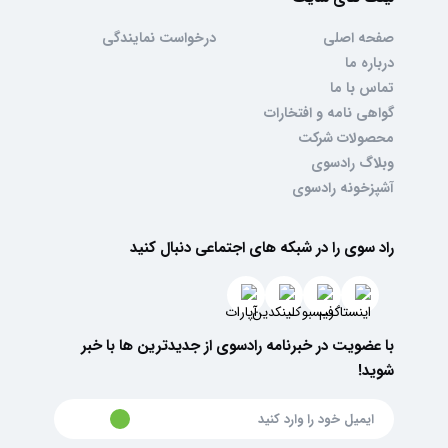
صفحه اصلی
درخواست نمایندگی
درباره ما
تماس با ما
گواهی نامه و افتخارات
محصولات شرکت
وبلاگ رادسوی
آشپزخونه رادسوی
راد سوی را در شبکه های اجتماعی دنبال کنید
با عضویت در خبرنامه رادسوی از جدیدترین ها با خبر
شوید!