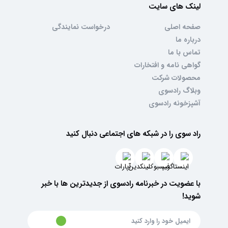
لینک های سایت
صفحه اصلی
درخواست نمایندگی
درباره ما
تماس با ما
گواهی نامه و افتخارات
محصولات شرکت
وبلاگ رادسوی
آشپزخونه رادسوی
راد سوی را در شبکه های اجتماعی دنبال کنید
با عضویت در خبرنامه رادسوی از جدیدترین ها با خبر
شوید!