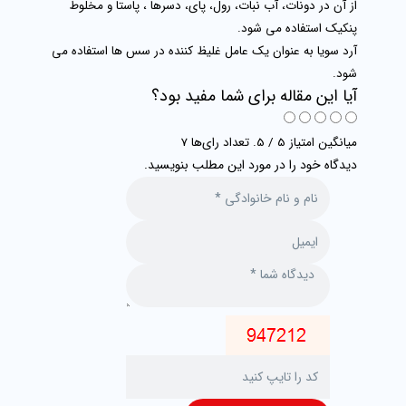
از آن در دونات، آب نبات، رول، پای، دسرها ، پاستا و مخلوط
پنکیک استفاده می شود.
آرد سویا به عنوان یک عامل غلیظ کننده در سس ها استفاده می
شود.
آیا این مقاله برای شما مفید بود؟
میانگین امتیاز 5 / 5. تعداد رای‌ها 7
دیدگاه خود را در مورد این مطلب بنویسید.