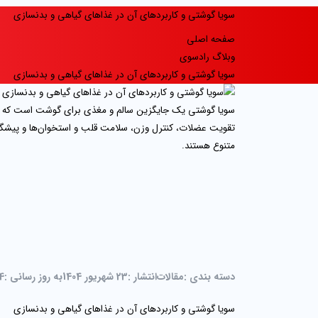
سویا گوشتی و کاربردهای آن در غذاهای گیاهی و بدنسازی
صفحه اصلی
وبلاگ رادسوی
سویا گوشتی و کاربردهای آن در غذاهای گیاهی و بدنسازی
سویا گوشتی یک جایگزین سالم و مغذی برای گوشت است که به د
تقویت عضلات، کنترل وزن، سلامت قلب و استخوان‌ها و پیشگیری
متنوع هستند.
دسته بندی :
مقالات
انتشار :
23 شهریور 1404
به روز رسانی :
14 مرد
سویا گوشتی و کاربردهای آن در غذاهای گیاهی و بدنسازی