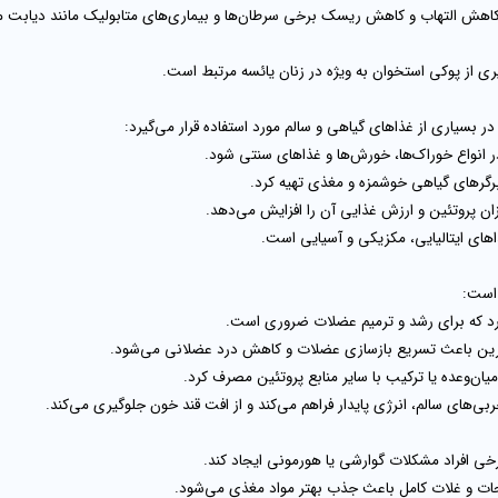
ث کاهش التهاب و کاهش ریسک برخی سرطان‌ها و بیماری‌های متابولیک مانند دیابت م
ی از پوکی استخوان به ویژه در زنان یائسه مرتبط است.
بسیاری از غذاهای گیاهی و سالم مورد استفاده قرار می‌گیرد:
انواع خوراک‌ها، خورش‌ها و غذاهای سنتی شود.
برگرهای گیاهی خوشمزه و مغذی تهیه کرد.
ان پروتئین و ارزش غذایی آن را افزایش می‌دهد.
اهای ایتالیایی، مکزیکی و آسیایی است.
 است:
رد که برای رشد و ترمیم عضلات ضروری است.
ین باعث تسریع بازسازی عضلات و کاهش درد عضلانی می‌شود.
یان‌وعده یا ترکیب با سایر منابع پروتئین مصرف کرد.
ی‌های سالم، انرژی پایدار فراهم می‌کند و از افت قند خون جلوگیری می‌کند.
ی افراد مشکلات گوارشی یا هورمونی ایجاد کند.
ت و غلات کامل باعث جذب بهتر مواد مغذی می‌شود.