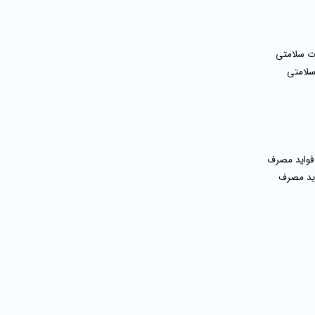
سلامتی
اید مصرف