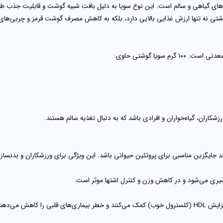
ای گیاهی و سالم است. این نوع سویا به دلیل بافت شبیه گوشت و قابلیت جذب طعم‌ه
وشتی نه تنها ارزش غذایی بالایی دارد، بلکه به کاهش مصرف گوشت قرمز و چربی‌ه
 سویا گوشتی حاوی:
اران، گیاه‌خواران و افرادی باشد که به دنبال تغذیه سالم هستند.
ایگزین مناسبی برای پروتئین حیوانی باشد. این ویژگی برای ورزشکاران و بدنسازان ک
یری می‌شود و در کاهش وزن و کنترل اشتها موثر است.