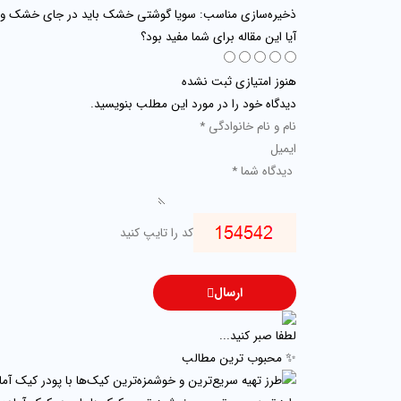
ذخیره‌سازی مناسب:
سویا گوشتی خشک باید در جای خشک و خنک
آیا این مقاله برای شما مفید بود؟
هنوز امتیازی ثبت نشده
دیدگاه خود را در مورد این مطلب بنویسید.
ارسال
لطفا صبر کنید...
✨ محبوب ترین مطالب