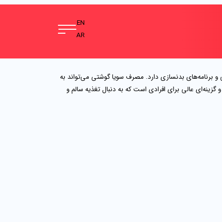
EN
AR
و برنامه‌های بدنسازی دارد. مصرف سویا گوشتی می‌تواند به
ینه‌ای عالی برای افرادی است که به دنبال تغذیه سالم و