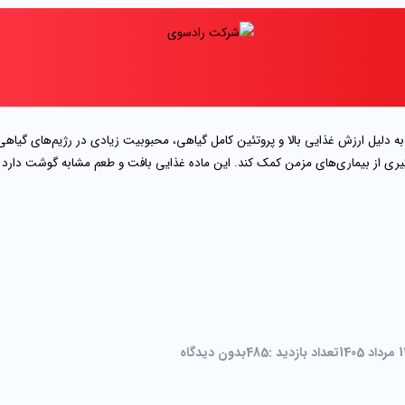
لیل ارزش غذایی بالا و پروتئین کامل گیاهی، محبوبیت زیادی در رژیم‌های گیاهی 
 از بیماری‌های مزمن کمک کند. این ماده غذایی بافت و طعم مشابه گوشت دارد و گز
اد 1405
تعداد بازدید :
485
بدون دیدگاه