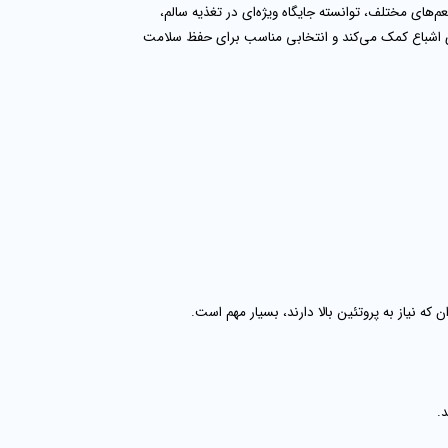
ای مختلف، توانسته جایگاه ویژه‌ای در تغذیه سالم،
ای اشباع کمک می‌کند و انتخابی مناسب برای حفظ سلامت
ه نیاز به پروتئین بالا دارند، بسیار مهم است.