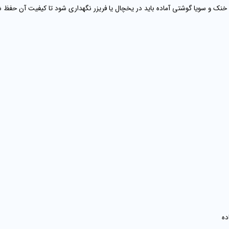
 و سویا گوشتی آماده باید در یخچال یا فریزر نگهداری شود تا کیفیت آن حفظ ش