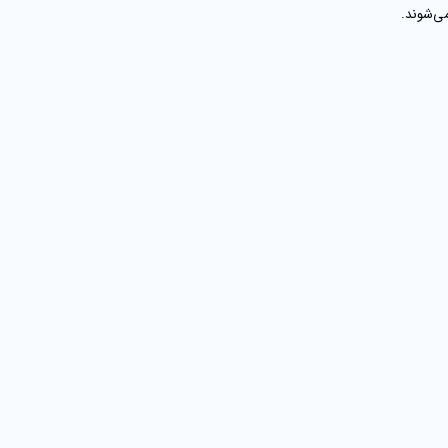
ی‌شوند.