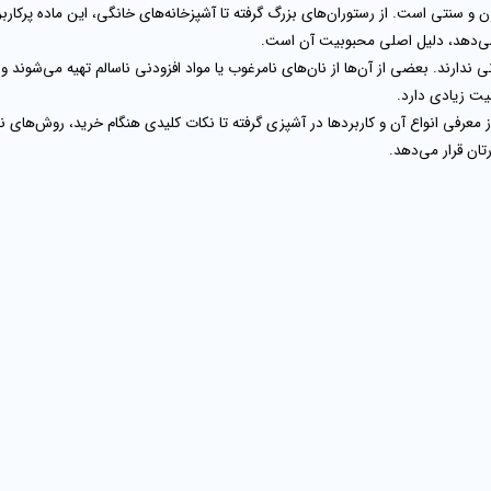
و سنتی است. از رستوران‌های بزرگ گرفته تا آشپزخانه‌های خانگی، این ماده پرکارب
می‌دهد، دلیل اصلی محبوبیت آن است.
دارند. بعضی از آن‌ها از نان‌های نامرغوب یا مواد افزودنی ناسالم تهیه می‌شوند 
ت زیادی دارد.
ز معرفی انواع آن و کاربردها در آشپزی گرفته تا نکات کلیدی هنگام خرید، روش‌های 
رتان قرار می‌دهد.