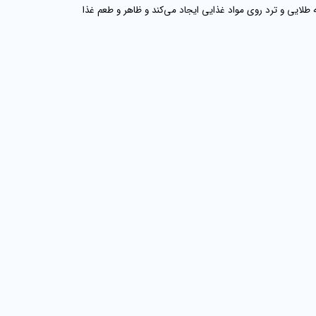
طلایی و ترد روی مواد غذایی ایجاد می‌کند و ظاهر و طعم غذا