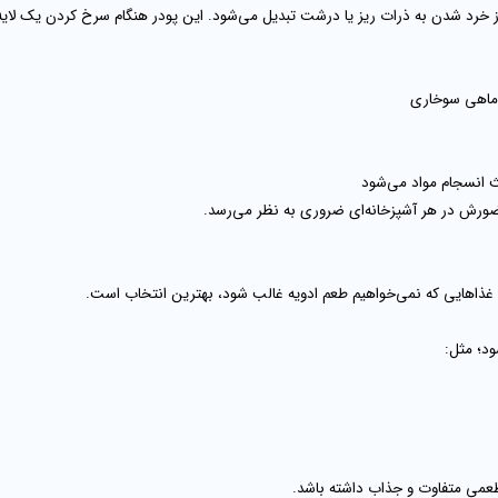
 خرد شدن به ذرات ریز یا درشت تبدیل می‌شود. این پودر هنگام سرخ کردن یک لایه 
 ماهی سوخاری
 انسجام مواد می‌شود
ضورش در هر آشپزخانه‌ای ضروری به نظر می‌رسد.
غذاهایی که نمی‌خواهیم طعم ادویه غالب شود، بهترین انتخاب است.
ود؛ مثل:
عمی متفاوت و جذاب داشته باشد.