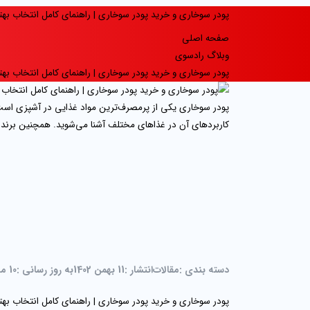
پودر سوخاری و خرید پودر سوخاری | راهنمای کامل انتخاب بهت
صفحه اصلی
وبلاگ رادسوی
پودر سوخاری و خرید پودر سوخاری | راهنمای کامل انتخاب بهت
پودر سوخاری یکی از پرمصرف‌ترین مواد غذایی در آشپزی است ک
کاربردهای آن در غذاهای مختلف آشنا می‌شوید. همچنین برند م
دسته بندی :
مقالات
انتشار :
11 بهمن 1402
به روز رسانی :
10 مرداد 1405
پودر سوخاری و خرید پودر سوخاری | راهنمای کامل انتخاب بهت