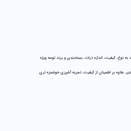
 به نوع، کیفیت، اندازه ذرات، بسته‌بندی و برند توجه ویژه
تبر، علاوه بر اطمینان از کیفیت، تجربه آشپزی خوشمزه‌ تری