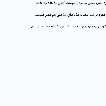
رد نقش مهمی در ترد و خوشمزه کردن غذاها دارد. ظاهر
و علاوه بر افت کیفیت غذا، برای سلامتی هم مضر هستند.
نگهداری و معرفی برند معتبر رادسوی. اگر قصد خرید بهترین