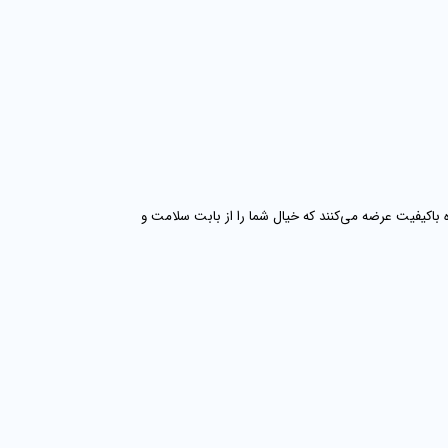
باکیفیت عرضه می‌کنند که خیال شما را از بابت سلامت و