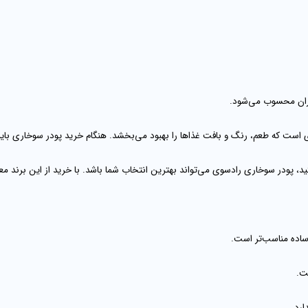
ایران محسوب می‌شود.
 است که طعم، رنگ و بافت غذاها را بهبود می‌بخشد. هنگام
خرید پودر سوخاری
باید
ید، پودر سوخاری
رادسوی
می‌تواند بهترین انتخاب شما باشد. با خرید از این برند مع
ساده مناسب‌تر است.
ت.
ارد.