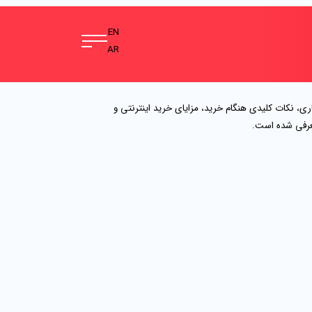
EN
AR
، نکات کلیدی هنگام خرید، مزایای خرید اینترنتی و
معرفی شده است.