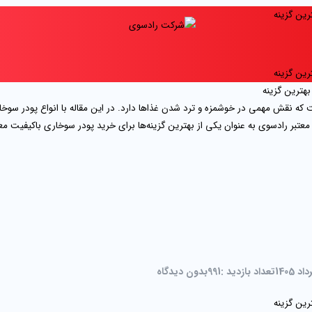
رین گزینه
رین گزینه
ه نقش مهمی در خوشمزه و ترد شدن غذاها دارد. در این مقاله با انواع پودر سوخاری
عتبر رادسوی به عنوان یکی از بهترین گزینه‌ها برای خرید پودر سوخاری باکیفیت 
تعداد بازدید :
991
بدون دیدگاه
رین گزینه