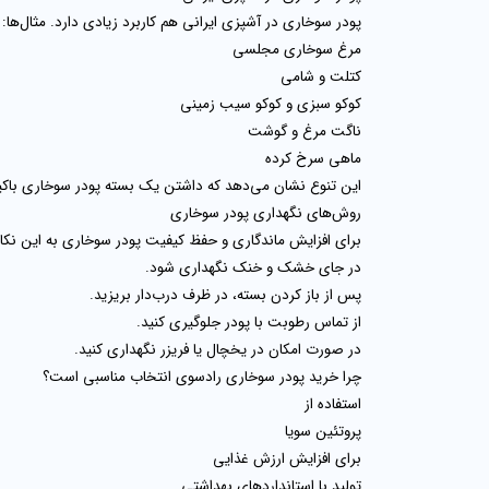
پودر سوخاری در آشپزی ایرانی هم کاربرد زیادی دارد. مثال‌ها:
مرغ سوخاری مجلسی
کتلت و شامی
کوکو سبزی و کوکو سیب‌ زمینی
ناگت مرغ و گوشت
ماهی سرخ‌ کرده
این تنوع نشان می‌دهد که داشتن یک بسته پودر سوخاری باکی
روش‌های نگهداری پودر سوخاری
برای افزایش ماندگاری و حفظ کیفیت پودر سوخاری به این نکات
در جای خشک و خنک نگهداری شود.
پس از باز کردن بسته، در ظرف درب‌دار بریزید.
از تماس رطوبت با پودر جلوگیری کنید.
در صورت امکان در یخچال یا فریزر نگهداری کنید.
چرا خرید پودر سوخاری رادسوی انتخاب مناسبی است؟
استفاده از
پروتئین سویا
برای افزایش ارزش غذایی
تولید با استانداردهای بهداشتی