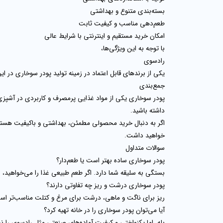
بسته‌بندی متنوع و بهداشتی
طعم‌دهی مناسب و کیفیت ثابت
امکان خرید مستقیم و اینترنتی با شرایط عالی
با توجه به این ویژگی‌ها،
رادسوی
یکی از برندهای قابل اعتماد در زمینه تولید پودر سوخاری در 
جمع‌بندی
پودر سوخاری یکی از مواد غذایی پرمصرف و کاربردی در آشپزی
داشته باشید.
اگر به دنبال خرید محصولی مطمئن، بهداشتی و باکیفیت هست
خواهید داشت.
سوالات متداول
پودر سوخاری ساده بهتر است یا طعم‌دار؟
بستگی به سلیقه شما دارد. اگر طعم طبیعی غذا را می‌خواهید، 
پودر سوخاری درشت و ریز چه تفاوتی دارند؟
ریز برای ناگت و ماهی، درشت برای مرغ و کتلت مناسب‌تر اس
آیا می‌توان پودر سوخاری را در خانه تهیه کرد؟
بله، اما یکنواختی و کیفیت آماده‌های صنعتی مثل رادسوی را ند