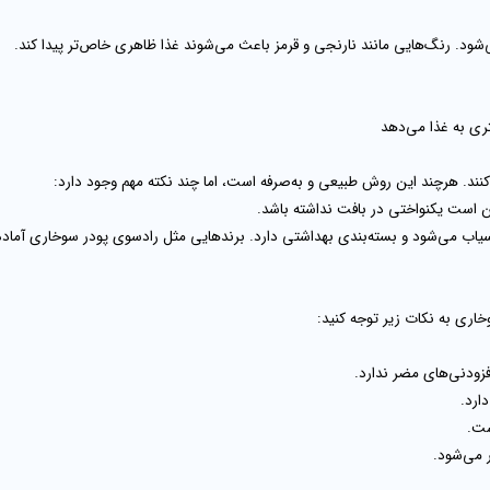
ود. رنگ‌هایی مانند نارنجی و قرمز باعث می‌شوند غذا ظاهری خاص‌تر پیدا کند.
ی به غذا می‌دهد
کنند. هرچند این روش طبیعی و به‌صرفه است، اما چند نکته مهم وجود دارد:
 است یکنواختی در بافت نداشته باشد.
آسیاب می‌شود و بسته‌بندی بهداشتی دارد. برندهایی مثل
رادسوی
پودر سوخاری آماده 
خاری
به نکات زیر توجه کنید:
ودنی‌های مضر ندارد.
ارد.
ست.
 می‌شود.