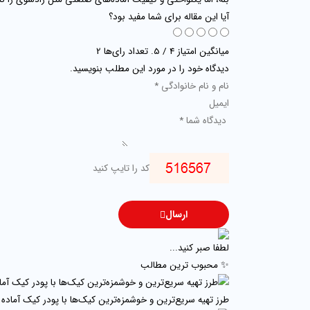
آیا این مقاله برای شما مفید بود؟
میانگین امتیاز 4 / 5. تعداد رای‌ها 2
دیدگاه خود را در مورد این مطلب بنویسید.
ارسال
لطفا صبر کنید...
✨ محبوب ترین مطالب
طرز تهیه سریع‌ترین و خوشمزه‌ترین کیک‌ها با پودر کیک آماده