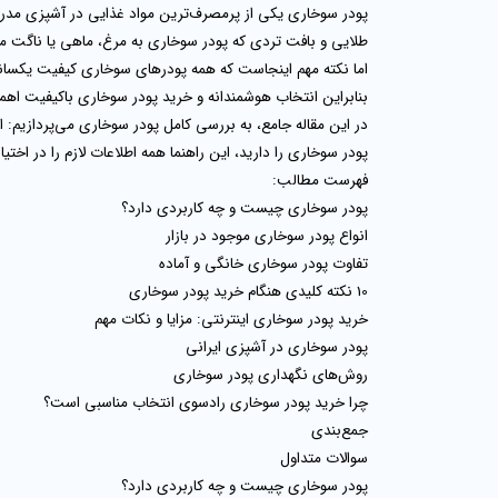
پودر سوخاری یکی از پرمصرف‌ترین مواد غذایی در آشپزی مدرن 
طلایی و بافت تردی که پودر سوخاری به مرغ، ماهی یا ناگت 
اما نکته مهم اینجاست که همه پودرهای سوخاری کیفیت یکسانی ن
بنابراین انتخاب هوشمندانه و
خرید پودر سوخاری باکیفیت
اهمی
در این مقاله جامع، به بررسی کامل پودر سوخاری می‌پردازیم: ا
پودر سوخاری را دارید، این راهنما همه اطلاعات لازم را در اختیا
فهرست مطالب:
پودر سوخاری چیست و چه کاربردی دارد؟
انواع پودر سوخاری موجود در بازار
تفاوت پودر سوخاری خانگی و آماده
10 نکته کلیدی هنگام خرید پودر سوخاری
خرید پودر سوخاری اینترنتی: مزایا و نکات مهم
پودر سوخاری در آشپزی ایرانی
روش‌های نگهداری پودر سوخاری
چرا خرید پودر سوخاری رادسوی انتخاب مناسبی است؟
جمع‌بندی
سوالات متداول
پودر سوخاری چیست و چه کاربردی دارد؟