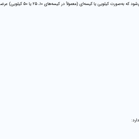
گفته می‌شود که به‌صورت کیلو
ارد: