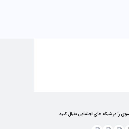
سوی را در شبکه های اجتماعی دنبال کنید