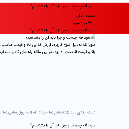
سویا فله چیست و چرا باید آن را بشناسیم؟
صفحه اصلی
وبلاگ رادسوی
سویا فله چیست و چرا باید آن را بشناسیم؟
سویا فله به‌دلیل تنوع کاربرد، ارزش غذایی بالا و قیمت مناسب
بالا و قیمت اقتصادی دارید، در این مقاله راهنمای کامل انتخاب، 
دسته بندی :
مقالات
انتشار :
10 خرداد 1404
به روز رسانی :
10 مرداد 1405
سویا فله چیست و چرا باید آن را بشناسیم؟