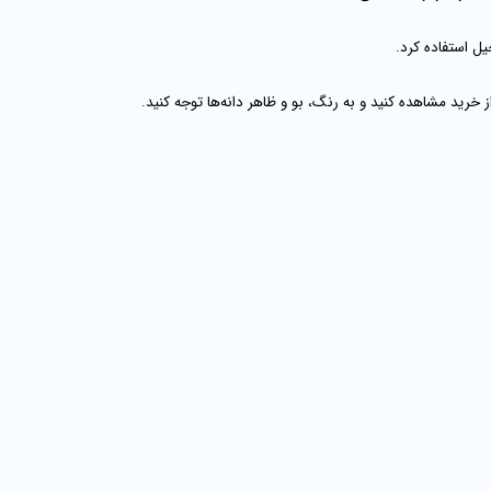
یل استفاده کرد.
از خرید مشاهده کنید و به
رنگ، بو و ظاهر دانه‌ها
توجه کنید.