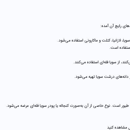
دهای رایج آن آمده:
یا، لازانیا، کتلت و ماکارونی
استفاده می‌شود.
تفاده است.
ند، از سویا فله‌ای استفاده می‌کنند.
 دانه‌های درشت سویا تهیه می‌شود.
و طیور است. نوع خاصی از آن به‌صورت
کنجاله یا پودر سویا فله‌ای
عرضه می‌شود.
 مشاهده کنید