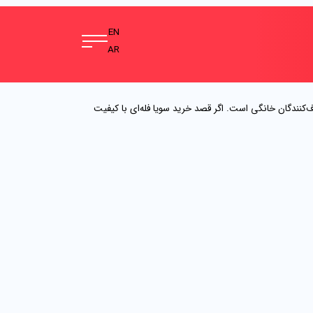
EN
AR
ف‌کنندگان خانگی است. اگر قصد خرید سویا فله‌ای با کیفیت