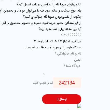
آیا می‌توان سویا فله را به آجیل بوداده تبدیل کرد؟
بله، نوع درشت و سالم سویا فله را می‌توان
بو داد
و به‌عنوان آج
چگونه از تقلبی‌بودن سویا فله جلوگیری کنیم؟
از فروشندگان معتبر خرید کنید،
نمونه یا تصویر محصول
را قبل 
آیا این مقاله برای شما مفید بود؟
میانگین امتیاز 4 / 5. تعداد رای‌ها 2
دیدگاه خود را در مورد این مطلب بنویسید.
ارسال