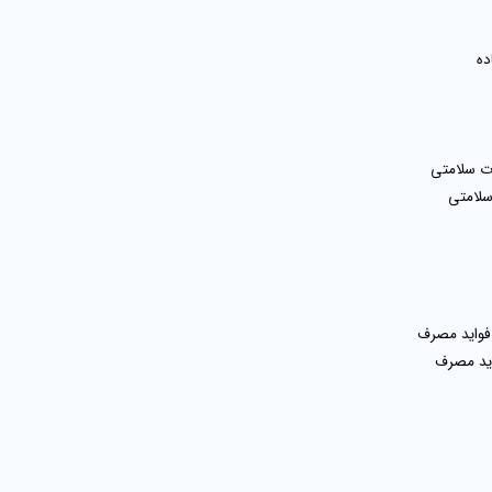
سلامتی
اید مصرف