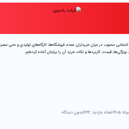
، انتخابی محبوب در میان خریداران عمده، فروشگاه‌ها، کارگاه‌های تولیدی و حتی مصر
ویژگی‌ها، قیمت، کاربردها و نکات خرید آن را برایتان آماده کرده‌ایم.
تعداد بازدید :
1662
بدون دیدگاه