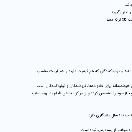
اشد
ر نظر بگیرید
 کالا
ارائه دهد
انه‌ها و تولیدکنندگان
که هم کیفیت دارند و هم قیمت مناسب.
 هوشمندانه برای خانواده‌ها، فروشندگان و تولیدکنندگان است.
 نیاز خود را مشخص کرده و از مراکز مطمئن اقدام به تهیه نمایید.
تا ۱ سال
ماندگاری دارد.
ه‌صرفه‌تر از بسته‌بندی‌شده است.