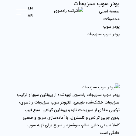
پودر سوپ سبزیجات
EN
صفحه اصلی
AR
محصولات
پودر سوپ
پودر سوپ سبزیجات
پودر سوپ سبزیجات رادسوی تهیه‌شده از پروتئین سویا و ترکیب
سبزیجات خشک‌شده طبیعی، انتپودر سوپ سبزیجات رادسوی؛
ترکیبی مغذی از سبزیجات تازه و پروتئین گیاهی. منبع فیبر،
بدون چربی ترانس و کلسترول، با آماده‌سازی سریع و طعمی
کاملاً طبیعی.خابی سالم، خوشمزه و سریع برای تهیه سوپ
خانگی است.