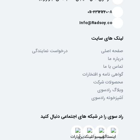
011-43141240-8
Info@Radsoy.co
لینک های سایت
صفحه اصلی
درخواست نمایندگی
درباره ما
تماس با ما
گواهی نامه و افتخارات
محصولات شرکت
وبلاگ رادسوی
آشپزخونه رادسوی
راد سوی را در شبکه های اجتماعی دنبال کنید