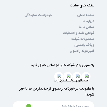
لینک های سایت
صفحه اصلی
درخواست نمایندگی
درباره ما
تماس با ما
گواهی نامه و افتخارات
محصولات شرکت
وبلاگ رادسوی
آشپزخونه رادسوی
راد سوی را در شبکه های اجتماعی دنبال کنید
با عضویت در خبرنامه رادسوی از جدیدترین ها با خبر
شوید!