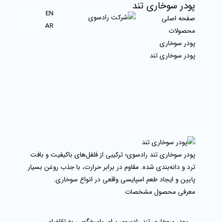
پودر سوخاری تند
EN
صفحه اصلی
AR
محصولات
پودر سوخاری
پودر سوخاری تند
پودر سوخاری تند رادسوی؛ ترکیبی از فلفل‌های باکیفیت و بافت
ترد و دانه‌بندی شده. مقاوم در برابر حرارت، با جذب روغن بسیار
پایین و ایجاد طعم اسپایسی واقعی در انواع سوخاری.
معرفی محصول
مشخصات
پودر سوخاری تند رادسوی برای پاسخگویی به تقاضای