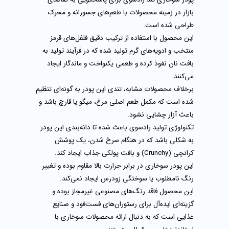
بازار در زمینه محصولات با طعم‌های جسورانه و محرک
طراحی شده است.
این محصول با استفاده از ترکیب دقیق فلفل‌های قرمز
منتخب و ادویه‌های گرم تولید شده که در فرآیند تولید به
بافت نان نفوذ کرده و طعمی یکنواخت و ماندگار ایجاد
می‌کنند.
برخلاف محصولات مشابه، تندی این پودر به گونه‌ای تنظیم
شده است که مکمل طعم اصلی مرغ، میگو یا قارچ باشد و
باعث آزار چشایی نشود.
تکنولوژی تولید رادسوی باعث شده تا دانه‌بندی این پودر
به شکلی باشد که در هنگام سرخ شدن، یک پوشش
کرانچی (Crunchy) و بافت پولکی جذاب ایجاد کند.
این پودر سوخاری در برابر حرارت بالا مقاوم بوده و تغییر
رنگ نامطلوب یا سوختگی زودرس ایجاد نمی‌کند.
این محصول فاقد رنگ‌های مصنوعی غیرمجاز بوده و
گزینه‌ای ایده‌آل برای رستوران‌های فست‌فود و صنایع
غذایی است که به دنبال ارائه محصولات سوخاری با