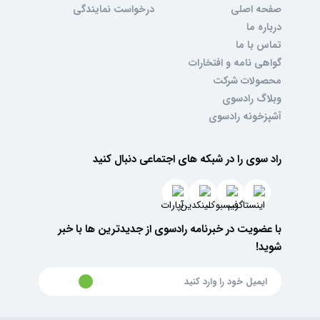
صفحه اصلی
درخواست نمایندگی
درباره ما
تماس با ما
گواهی نامه و افتخارات
محصولات شرکت
وبلاگ رادسوی
آشپزخونه رادسوی
راد سوی را در شبکه های اجتماعی دنبال کنید
با عضویت در خبرنامه رادسوی از جدیدترین ها با خبر
شوید!