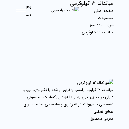
میاندانه 12 کیلوگرمی
EN
صفحه اصلی
AR
محصولات
خرید عمده سویا
میاندانه 12 کیلوگرمی
میاندانه ۱۲ کیلویی رادسوی؛ فرآوری شده با تکنولوژی نوین،
دارای درصد پروتئین بالا و دانه‌بندی یکنواخت. محصولی
تخصصی با سهولت در انبارداری و جابه‌جایی، مناسب برای
صنایع غذایی.
معرفی محصول