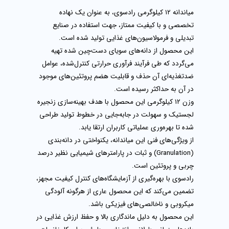
میاندانه ۱۲ کیلوگرمی رادسوی، به عنوان یک نهاده
تخصصی و با کیفیت ممتاز، جهت استفاده در صنایع
تبدیلی و فرمولاسیون‌های غذایی تولید شده است.
این محصول از دانه‌های سویای دست‌چین شده تهیه
می‌گردد که طی فرآیند فرآوری حرارتی کنترل‌شده، عوامل
ضدتغذیه‌ای آن حذف و قابلیت هضم پروتئین‌های موجود
در آن به حداکثر رسیده است.
وزن ۱۲ کیلوگرمی این محصول با هدف بهینه‌سازی زنجیره
لجستیک و سهولت در جابه‌جایی در خطوط تولید طراحی
شده تا بهره‌وری عملیاتی کاربران ارتقا یابد.
از ویژگی‌های فنی این میاندانه، یکنواختی در دانه‌بندی
(Granulation) و ثبات در پارامترهای شیمیایی نظیر درصد
چربی و پروتئین است.
رادسوی با بهره‌گیری از آزمایشگاه‌های کنترل کیفیت مجهز،
تضمین می‌کند که این محصول عاری از هرگونه آلودگی
میکروبی و ناخالصی‌های فیزیکی باشد.
این محصول به دلیل ماندگاری بالا و حفظ ارزش غذایی در