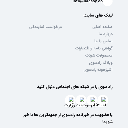
Info@Radsoy.co
لینک های سایت
صفحه اصلی
درخواست نمایندگی
درباره ما
تماس با ما
گواهی نامه و افتخارات
محصولات شرکت
وبلاگ رادسوی
آشپزخونه رادسوی
راد سوی را در شبکه های اجتماعی دنبال کنید
با عضویت در خبرنامه رادسوی از جدیدترین ها با خبر
شوید!